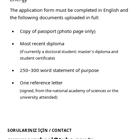
The application form must be completed in English and
the following documents uploaded in full:
Copy of passport (photo page only)
Most recent diploma
(if currently a doctoral student: master's diploma and
student certificate)
250–300 word statement of purpose
One reference letter
(signed, from the national academy of sciences or the
university attended)
SORULARINIZ İÇIN / CONTACT