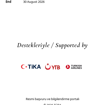
End
30 August 2026
Destekleriyle /
Supported by
VIII. Geleneksel Yaz Okulu
Resmi başvuru ve bilgilendirme portalı